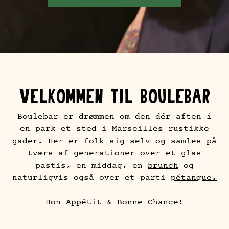
Velkommen til Boulebar
Boulebar er drømmen om den dér aften i
en park et sted i Marseilles rustikke
gader. Her er folk sig selv og samles på
tværs af generationer over et glas
pastis, en middag, en
brunch
og
naturligvis også over et parti
pétanque.
Bon Appétit & Bonne Chance!