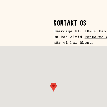
KONTAKT OS
Hverdage kl. 10-16 kan
Du kan altid
kontakte 
når vi har åbent.