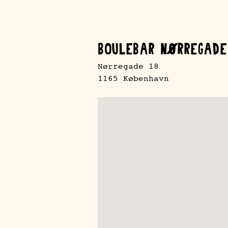
BOULEBAR NØRREGADE
Nørregade 18
1165 København