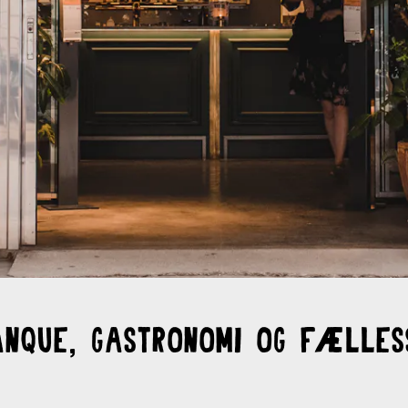
anque, gastronomi og fælles